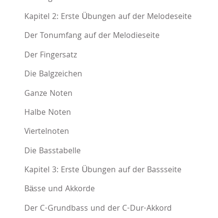
Kapitel 2: Erste Übungen auf der Melodeseite
Der Tonumfang auf der Melodieseite
Der Fingersatz
Die Balgzeichen
Ganze Noten
Halbe Noten
Viertelnoten
Die Basstabelle
Kapitel 3: Erste Übungen auf der Bassseite
Bässe und Akkorde
Der C-Grundbass und der C-Dur-Akkord