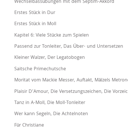
Wechselbassübungen mit dem Septim-Akkord
Erstes Stück in Dur
Erstes Stück in Moll
Kapitel 6: Viele Stücke zum Spielen
Passend zur Tonleiter, Das Über- und Untersetzen
Kleiner Walzer, Der Legatobogen
Saitsche Primechutsche
Moritat vom Mackie Messer, Auftakt, Mälzels Metro
Plaisir D’Amour, Die Versetzungszeichen, Die Vorzeic
Tanz in A-Moll, Die Moll-Tonleiter
Wer kann Segeln, Die Achtelnoten
Für Christiane