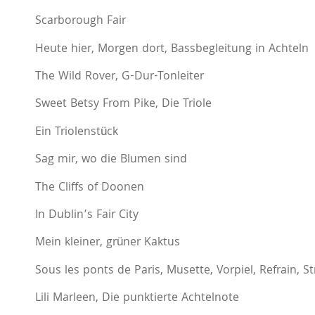
Scarborough Fair
Heute hier, Morgen dort, Bassbegleitung in Achteln
The Wild Rover, G-Dur-Tonleiter
Sweet Betsy From Pike, Die Triole
Ein Triolenstück
Sag mir, wo die Blumen sind
The Cliffs of Doonen
In Dublin’s Fair City
Mein kleiner, grüner Kaktus
Sous les ponts de Paris, Musette, Vorpiel, Refrain, S
Lili Marleen, Die punktierte Achtelnote