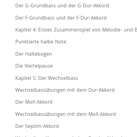
Der G-Grundbass und der G-Dur-Akkord
Der F-Grundbass und der F-Dur-Akkord
Kapitel 4: Erstes Zusammenspiel von Melodie- und B
Punktierte halbe Note
Der Haltebogen
Die Viertelpause
Kapitel 5: Der Wechselbass
Wechselbassübungen mit dem Dur-Akkord
Der Moll-Akkord
Wechselbassübungen mit dem Moll-Akkord
Der Septim-Akkord