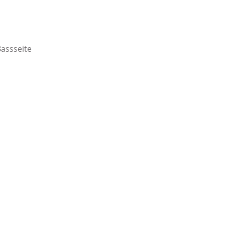
assseite