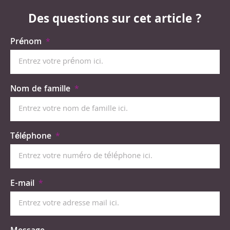
Des questions sur cet article ?
Prénom
Nom de famille
Téléphone
E-mail