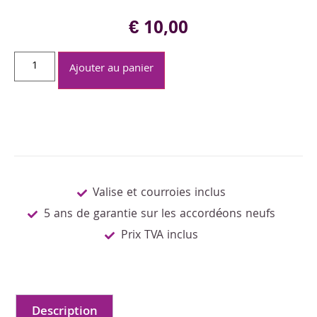
€
10,00
Ajouter au panier
Valise et courroies inclus
5 ans de garantie sur les accordéons neufs
Prix TVA inclus
Description