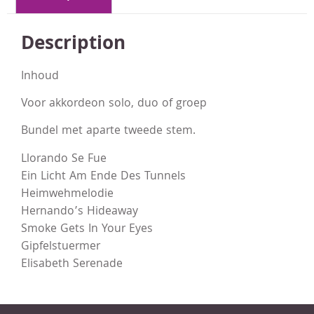
Description
Inhoud
Voor akkordeon solo, duo of groep
Bundel met aparte tweede stem.
Llorando Se Fue
Ein Licht Am Ende Des Tunnels
Heimwehmelodie
Hernando’s Hideaway
Smoke Gets In Your Eyes
Gipfelstuermer
Elisabeth Serenade