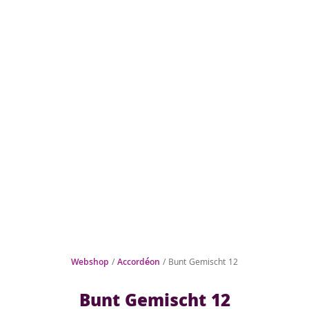
Webshop
/
Accordéon
/ Bunt Gemischt 12
Bunt Gemischt 12