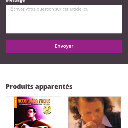
Message
Envoyer
Produits apparentés