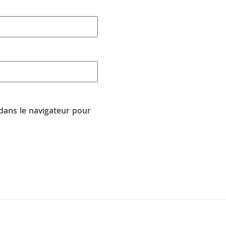
dans le navigateur pour