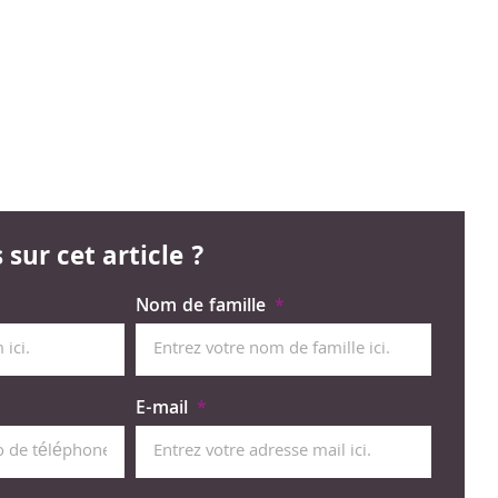
sur cet article ?
Nom de famille
E-mail