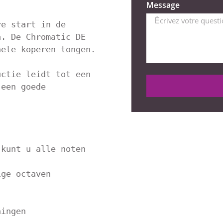
Message
e start in de 
. De Chromatic DE 
ele koperen tongen.

ctie leidt tot een 
een goede 
kunt u alle noten 
ge octaven 
ingen
