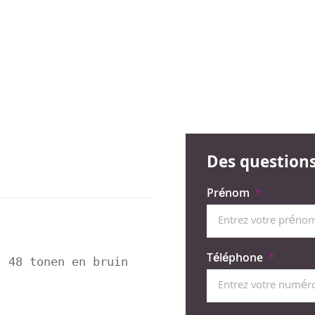
Des questions 
Prénom
Téléphone
 48 tonen en bruin 