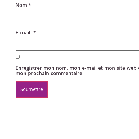
Nom
*
E-mail
*
Enregistrer mon nom, mon e-mail et mon site web 
mon prochain commentaire.