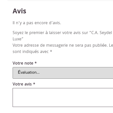
Avis
Il n’y a pas encore d’avis.
Soyez le premier à laisser votre avis sur “C.A. Seyd
Luxe”
Votre adresse de messagerie ne sera pas publiée.
Le
sont indiqués avec
*
Votre note
*
Votre avis
*