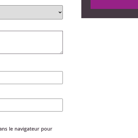
ns le navigateur pour