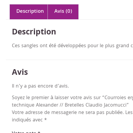
Description
Avis (0)
Description
Ces sangles ont été développées pour le plus grand 
Avis
Il n’y a pas encore d’avis.
Soyez le premier à laisser votre avis sur “Courroies 
technique Alexander // Bretelles Claudio Jacomucci”
Votre adresse de messagerie ne sera pas publiée.
Les
indiqués avec
*