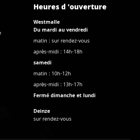
Heures d 'ouverture
Westmalle
Du mardi au vendredi
e
matin : sur rendez-vous
après-midi : 14h-18h
samedi
matin : 10h-12h
après-midi : 13h-17h
Fermé dimanche et lundi
Deinze
sur rendez-vous