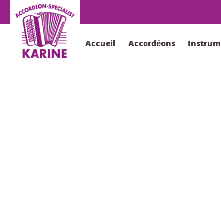
Accueil
Accordéons
Instrum