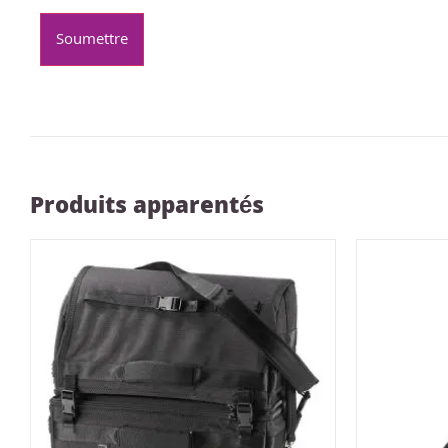
Produits apparentés