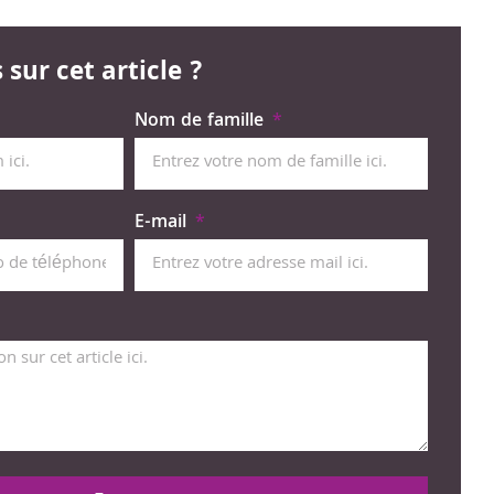
sur cet article ?
Nom de famille
E-mail