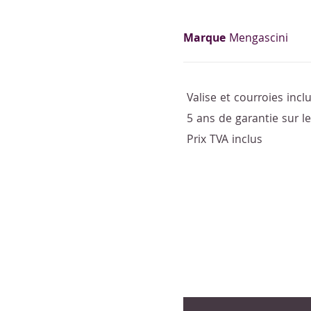
Marque
Mengascini
Valise et courroies incl
5 ans de garantie sur 
Prix TVA inclus