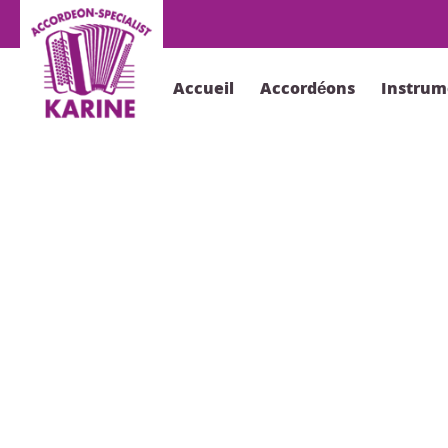
Accueil
Accordéons
Instrum