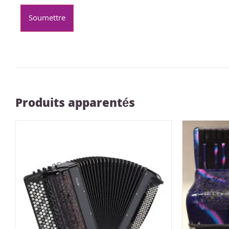
Produits apparentés