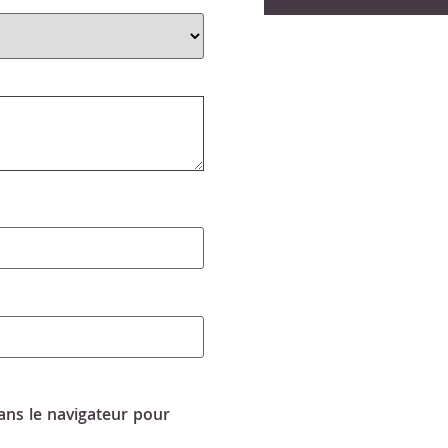
ns le navigateur pour