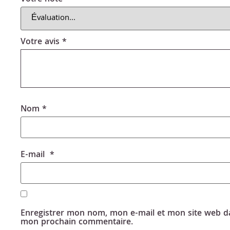
Votre avis
*
Nom
*
E-mail
*
Enregistrer mon nom, mon e-mail et mon site web da
mon prochain commentaire.