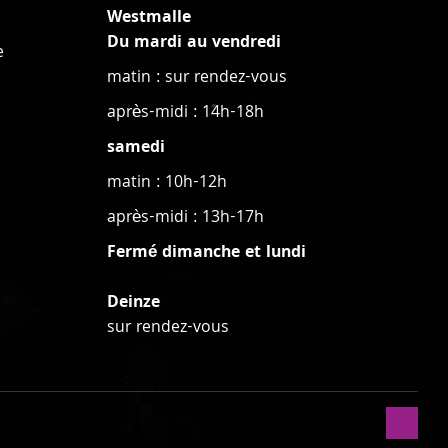
Westmalle
Du mardi au vendredi
e
matin : sur rendez-vous
après-midi : 14h-18h
samedi
matin : 10h-12h
après-midi : 13h-17h
Fermé dimanche et lundi
Deinze
sur rendez-vous