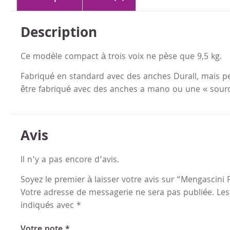
Description
Ce modèle compact à trois voix ne pèse que 9,5 kg.
Fabriqué en standard avec des anches Durall, mais p
être fabriqué avec des anches a mano ou une « sourd
Avis
Il n’y a pas encore d’avis.
Soyez le premier à laisser votre avis sur “Mengascini 
Votre adresse de messagerie ne sera pas publiée.
Les
indiqués avec
*
Votre note
*