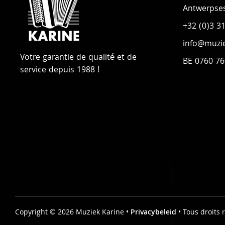
Antwerpse
+32 (0)3 3
info@muzie
Votre garantie de qualité et de
BE 0760 76
service depuis 1988 !
Copyright © 2026 Muziek Karine •
Privacybeleid
• Tous droits 