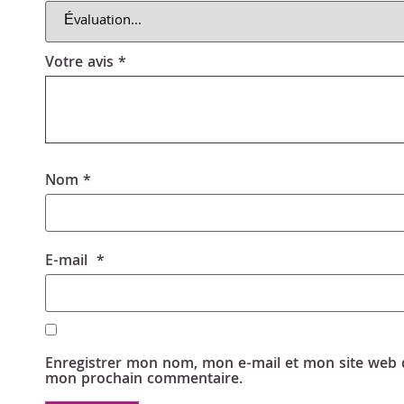
Votre avis
*
Nom
*
E-mail
*
Enregistrer mon nom, mon e-mail et mon site web 
mon prochain commentaire.