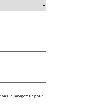
dans le navigateur pour