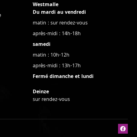
Westmalle
Du mardi au vendredi
e
matin : sur rendez-vous
après-midi : 14h-18h
samedi
matin : 10h-12h
après-midi : 13h-17h
Fermé dimanche et lundi
Deinze
sur rendez-vous