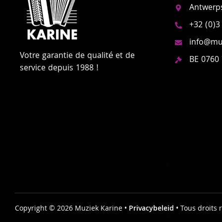
Antwerp
+32 (0)3
info@muz
Votre garantie de qualité et de
BE 0760
service depuis 1988 !
Copyright © 2026 Muziek Karine •
Privacybeleid
• Tous droits 