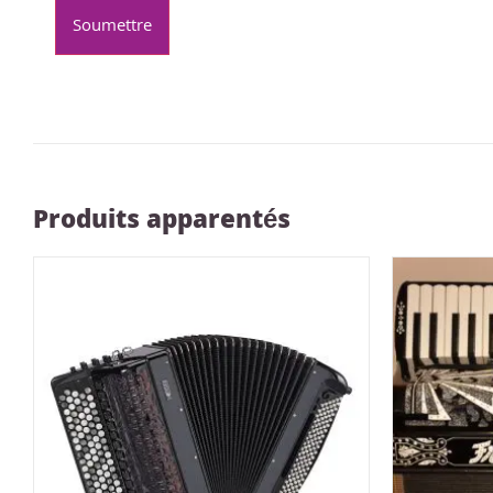
Produits apparentés