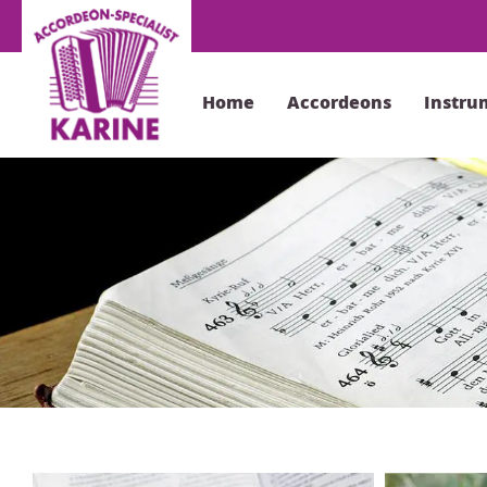
Home
Accordeons
Instru