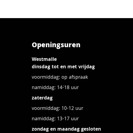
Openingsuren
Westmalle
dinsdag tot en met vrijdag
voormiddag: op afspraak
namiddag: 14-18 uur
zaterdag
voormiddag: 10-12 uur
namiddag: 13-17 uur
zondag en maandag gesloten