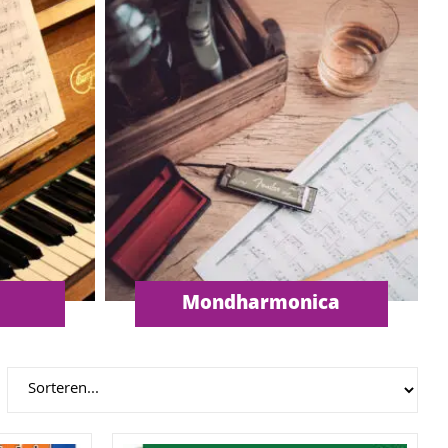
Mondharmonica