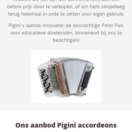
betere prijs door te verkopen, of om hem simpelweg
terug helemaal in orde te zetten voor eigen gebruik.
Pigini’s laatste innovatie: de doorzichtige Peter Pan
voor educatieve doeleinden, binnenkort bij ons te
bezichtigen!
Ons aanbod Pigini accordeons