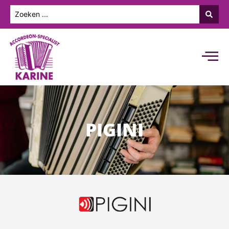
PIGINI