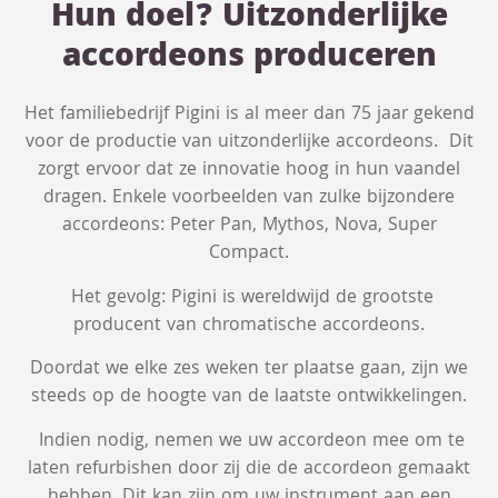
Hun doel? Uitzonderlijke
accordeons produceren
Het familiebedrijf Pigini is al meer dan 75 jaar gekend
voor de productie van uitzonderlijke accordeons. Dit
zorgt ervoor dat ze innovatie hoog in hun vaandel
dragen. Enkele voorbeelden van zulke bijzondere
accordeons: Peter Pan, Mythos, Nova, Super
Compact.
Het gevolg: Pigini is wereldwijd de grootste
producent van chromatische accordeons.
Doordat we elke zes weken ter plaatse gaan, zijn we
steeds op de hoogte van de laatste ontwikkelingen.
Indien nodig, nemen we uw accordeon mee om te
laten refurbishen door zij die de accordeon gemaakt
hebben. Dit kan zijn om uw instrument aan een