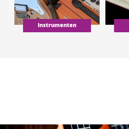
Instrumenten