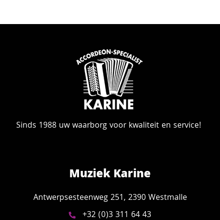
Sinds 1988 uw waarborg voor kwaliteit en service!
Muziek Karine
Antwerpsesteenweg 251, 2390 Westmalle
+32 (0)3 311 64 43