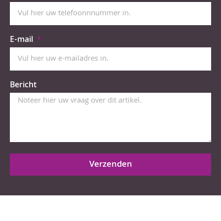
E-mail
Bericht
Verzenden