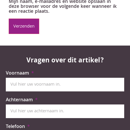
Mijn naam, e-mailadres en website opslaan in
deze browser voor de volgende keer wanneer ik
een reactie plaats.
Vragen over dit artikel?
Voornaam
Achternaam
Telefoon