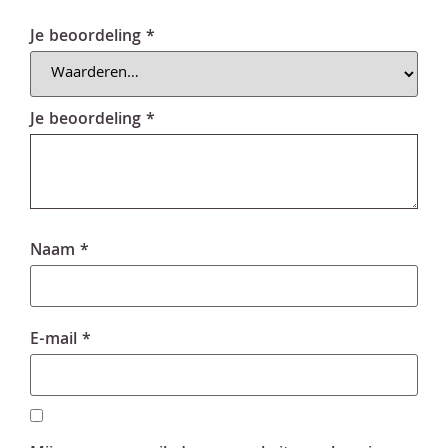
Je beoordeling
*
Je beoordeling
*
Naam
*
E-mail
*