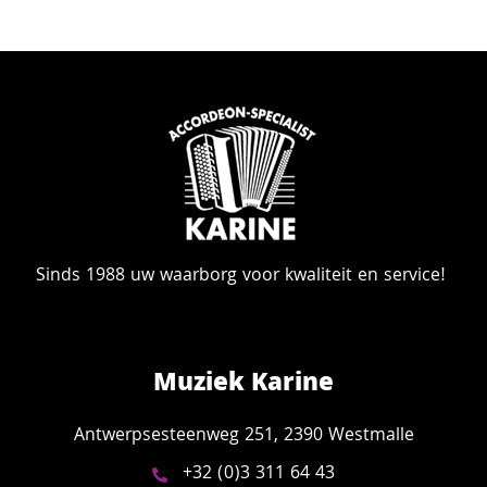
Sinds 1988 uw waarborg voor kwaliteit en service!
Muziek Karine
Antwerpsesteenweg 251, 2390 Westmalle
+32 (0)3 311 64 43