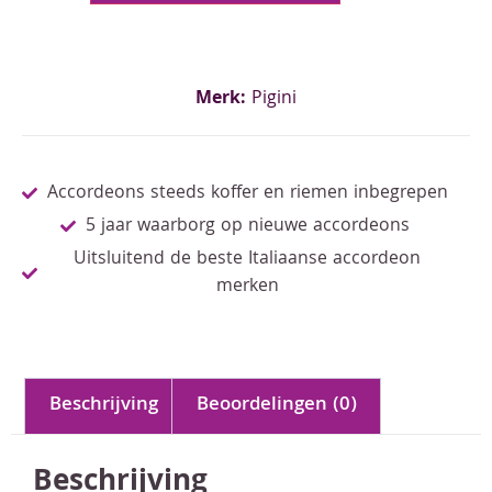
Merk:
Pigini
Accordeons steeds koffer en riemen inbegrepen
5 jaar waarborg op nieuwe accordeons
Uitsluitend de beste Italiaanse accordeon
merken
Beschrijving
Beoordelingen (0)
Beschrijving