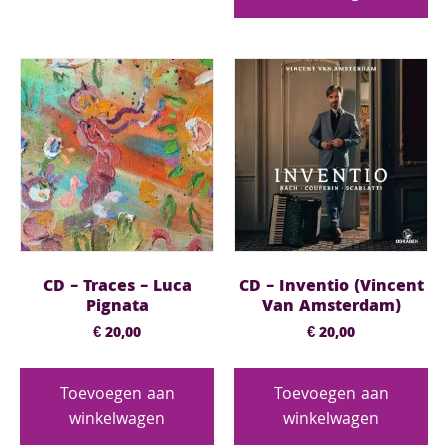
CD – Traces – Luca
CD – Inventio (Vincent
Pignata
Van Amsterdam)
€
20,00
€
20,00
Toevoegen aan
Toevoegen aan
winkelwagen
winkelwagen