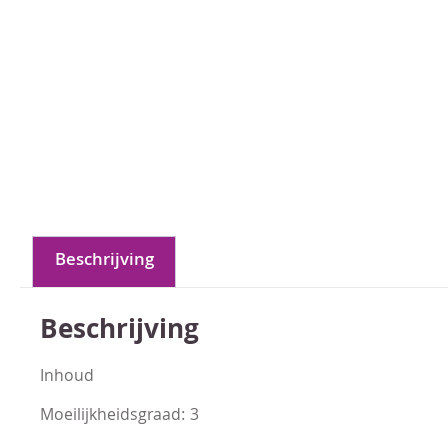
Beschrijving
Beschrijving
Inhoud
Moeilijkheidsgraad: 3