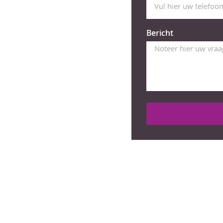
Bericht