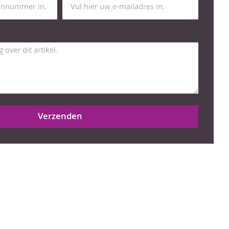
Verzenden