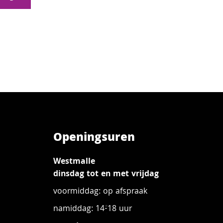
Openingsuren
Westmalle
dinsdag tot en met vrijdag
voormiddag: op afspraak
namiddag: 14-18 uur