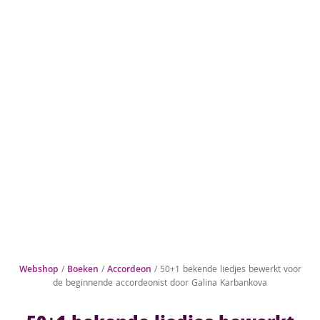
Webshop
/
Boeken
/
Accordeon
/ 50+1 bekende liedjes bewerkt voor
de beginnende accordeonist door Galina Karbankova