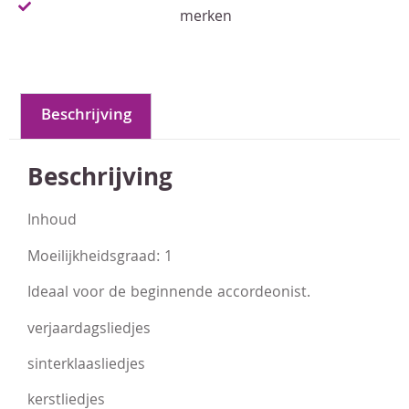
merken
Beschrijving
Beschrijving
Inhoud
Moeilijkheidsgraad: 1
Ideaal voor de beginnende accordeonist.
verjaardagsliedjes
sinterklaasliedjes
kerstliedjes