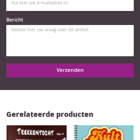
Bericht
Verzenden
Gerelateerde producten