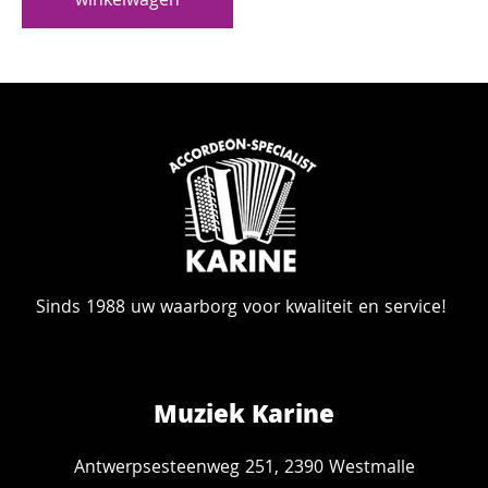
winkelwagen
Sinds 1988 uw waarborg voor kwaliteit en service!
Muziek Karine
Antwerpsesteenweg 251, 2390 Westmalle