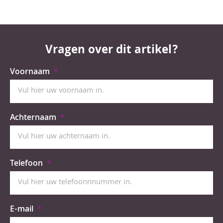
Vragen over dit artikel?
Voornaam
Achternaam
Telefoon
E-mail