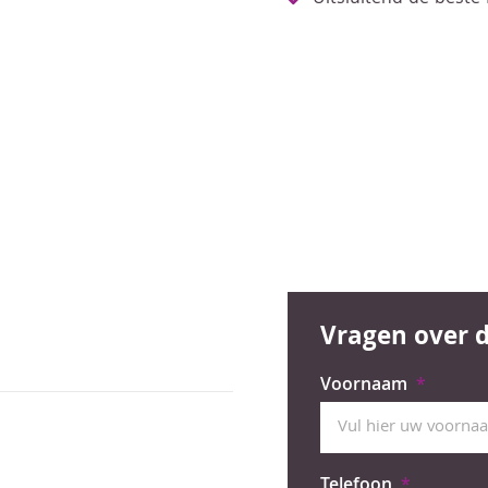
Vragen over d
Voornaam
Telefoon