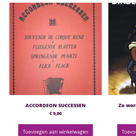
ACCORDEON SUCCESSEN
Zo wor
€
9,00
Toevoegen aan winkelwagen
Toevo