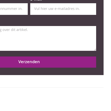
Verzenden