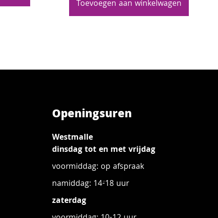
Toevoegen aan winkelwagen
Openingsuren
Westmalle
dinsdag tot en met vrijdag
voormiddag: op afspraak
namiddag: 14-18 uur
zaterdag