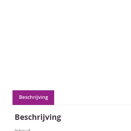
Beschrijving
Beschrijving