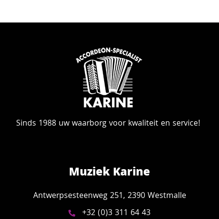
Sinds 1988 uw waarborg voor kwaliteit en service!
Muziek Karine
Antwerpsesteenweg 251, 2390 Westmalle
+32 (0)3 311 64 43