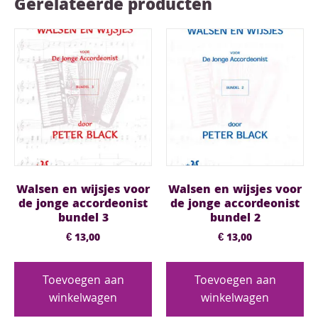
Gerelateerde producten
Walsen en wijsjes voor
Walsen en wijsjes voor
de jonge accordeonist
de jonge accordeonist
bundel 3
bundel 2
€
13,00
€
13,00
Toevoegen aan
Toevoegen aan
winkelwagen
winkelwagen