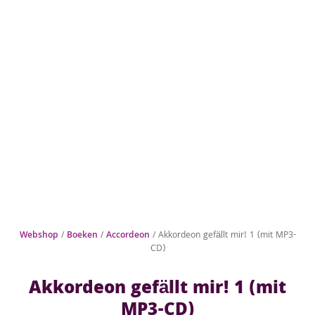
Webshop
/
Boeken
/
Accordeon
/ Akkordeon gefällt mir! 1 (mit MP3-
CD)
Akkordeon gefällt mir! 1 (mit
MP3-CD)