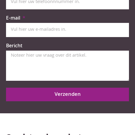
E-mail
Bericht
Verzenden