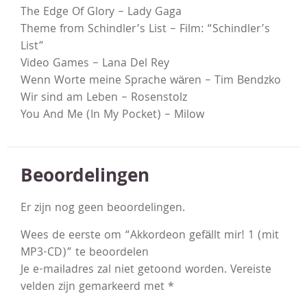
The Edge Of Glory – Lady Gaga
Theme from Schindler’s List – Film: “Schindler’s
List”
Video Games – Lana Del Rey
Wenn Worte meine Sprache wären – Tim Bendzko
Wir sind am Leben – Rosenstolz
You And Me (In My Pocket) – Milow
Beoordelingen
Er zijn nog geen beoordelingen.
Wees de eerste om “Akkordeon gefällt mir! 1 (mit
MP3-CD)” te beoordelen
Je e-mailadres zal niet getoond worden.
Vereiste
velden zijn gemarkeerd met
*