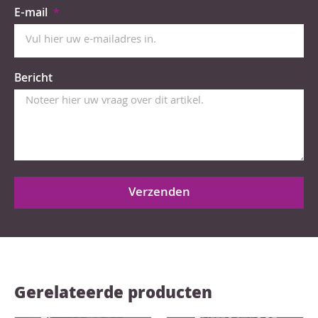
E-mail
Bericht
Verzenden
Gerelateerde producten