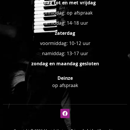
dinsdag tot en met vrijdag
voormiddag: op afspraak
namiddag: 14-18 uur
zaterdag
voormiddag: 10-12 uur
namiddag: 13-17 uur
zondag en maandag gesloten
Deinze
op afspraak