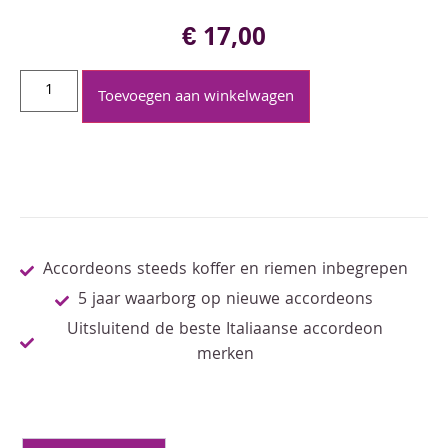
€
17,00
Toevoegen aan winkelwagen
Accordeons steeds koffer en riemen inbegrepen
5 jaar waarborg op nieuwe accordeons
Uitsluitend de beste Italiaanse accordeon
merken