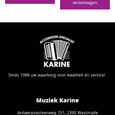
winkelwagen
Sinds 1988 uw waarborg voor kwaliteit en service!
Muziek Karine
Antwerpsesteenweg 251, 2390 Westmalle