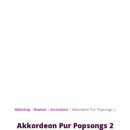
Webshop
/
Boeken
/
Accordeon
/ Akkordeon Pur Popsongs 2
Akkordeon Pur Popsongs 2