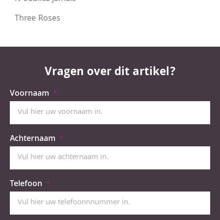
Three Roses
Vragen over dit artikel?
Voornaam
Achternaam
Telefoon