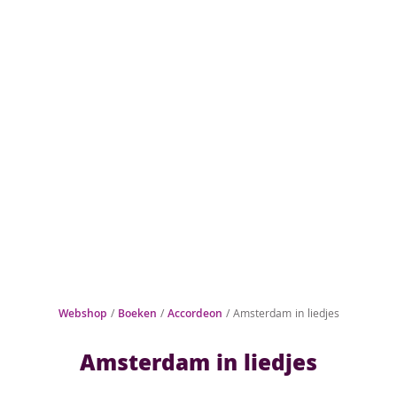
Webshop
/
Boeken
/
Accordeon
/ Amsterdam in liedjes
Amsterdam in liedjes