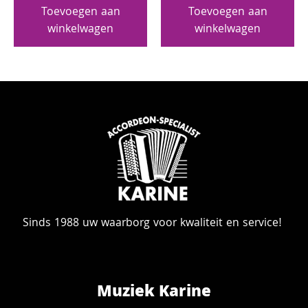
Toevoegen aan
Toevoegen aan
winkelwagen
winkelwagen
Sinds 1988 uw waarborg voor kwaliteit en service!
Muziek Karine