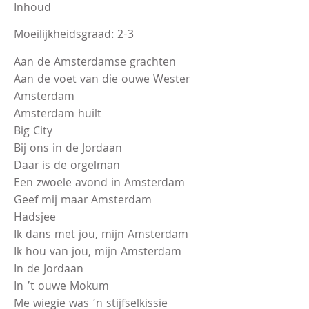
Inhoud
Moeilijkheidsgraad: 2-3
Aan de Amsterdamse grachten
Aan de voet van die ouwe Wester
Amsterdam
Amsterdam huilt
Big City
Bij ons in de Jordaan
Daar is de orgelman
Een zwoele avond in Amsterdam
Geef mij maar Amsterdam
Hadsjee
Ik dans met jou, mijn Amsterdam
Ik hou van jou, mijn Amsterdam
In de Jordaan
In ’t ouwe Mokum
Me wiegie was ’n stijfselkissie