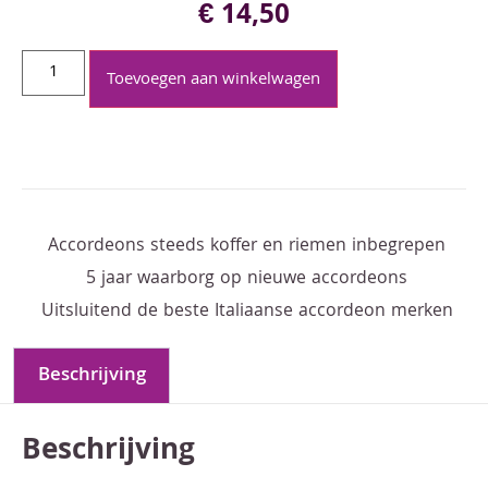
€
14,50
Toevoegen aan winkelwagen
Accordeons steeds koffer en riemen inbegrepen
5 jaar waarborg op nieuwe accordeons
Uitsluitend de beste Italiaanse accordeon merken
Beschrijving
Beschrijving