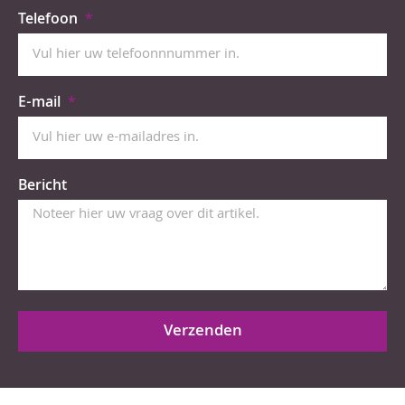
Telefoon
E-mail
Bericht
Verzenden