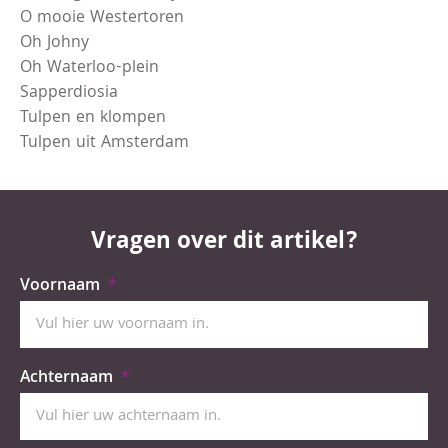
O mooie Westertoren
Oh Johny
Oh Waterloo-plein
Sapperdiosia
Tulpen en klompen
Tulpen uit Amsterdam
Vragen over dit artikel?
Voornaam
Achternaam