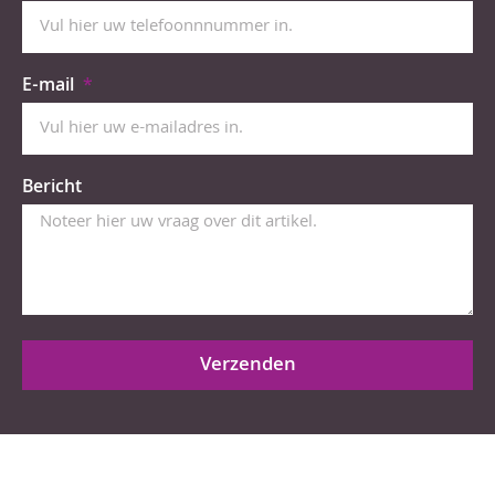
E-mail
Bericht
Verzenden