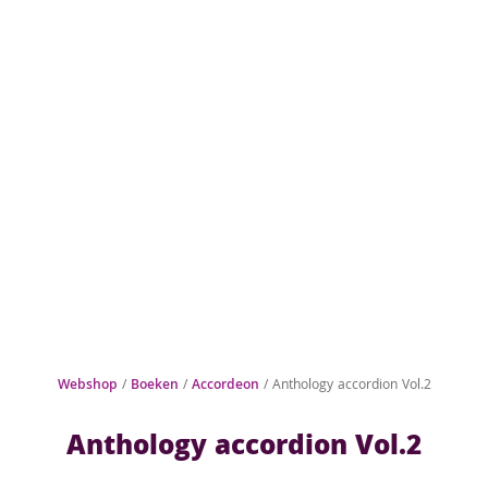
Webshop
/
Boeken
/
Accordeon
/ Anthology accordion Vol.2
Anthology accordion Vol.2