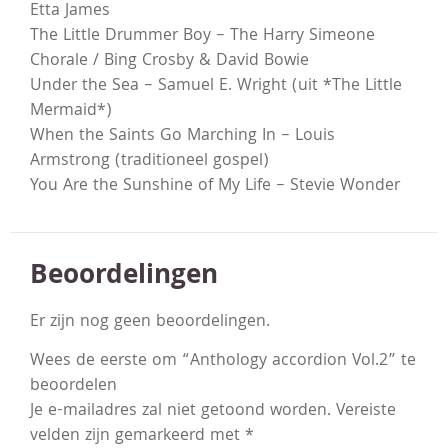
Etta James
The Little Drummer Boy – The Harry Simeone
Chorale / Bing Crosby & David Bowie
Under the Sea – Samuel E. Wright (uit *The Little
Mermaid*)
When the Saints Go Marching In – Louis
Armstrong (traditioneel gospel)
You Are the Sunshine of My Life – Stevie Wonder
Beoordelingen
Er zijn nog geen beoordelingen.
Wees de eerste om “Anthology accordion Vol.2” te
beoordelen
Je e-mailadres zal niet getoond worden.
Vereiste
velden zijn gemarkeerd met
*