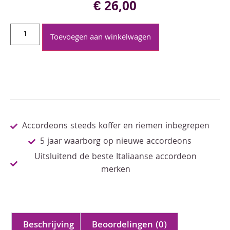
€
26,00
Toevoegen aan winkelwagen
Accordeons steeds koffer en riemen inbegrepen
5 jaar waarborg op nieuwe accordeons
Uitsluitend de beste Italiaanse accordeon
merken
Beschrijving
Beoordelingen (0)