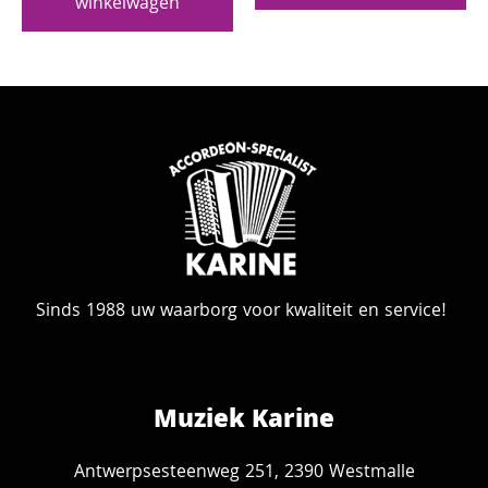
winkelwagen
Sinds 1988 uw waarborg voor kwaliteit en service!
Muziek Karine
Antwerpsesteenweg 251, 2390 Westmalle