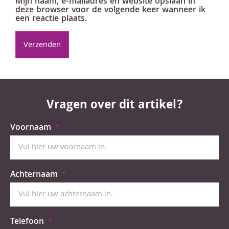
Mijn naam, e-mailadres en website opslaan in
deze browser voor de volgende keer wanneer ik
een reactie plaats.
Vragen over dit artikel?
Voornaam
Achternaam
Telefoon