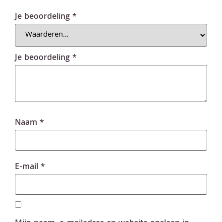
Je beoordeling
*
Je beoordeling
*
Naam
*
E-mail
*