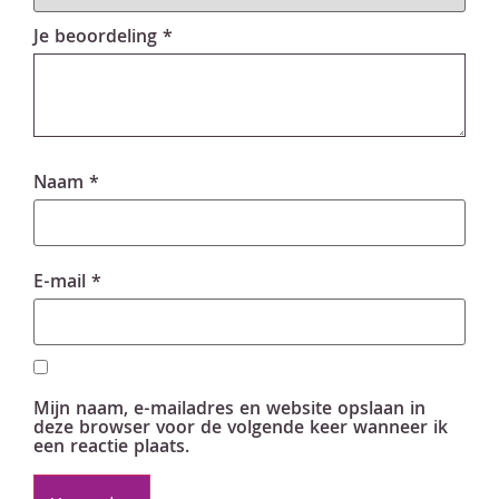
Je beoordeling
*
Naam
*
E-mail
*
Mijn naam, e-mailadres en website opslaan in
deze browser voor de volgende keer wanneer ik
een reactie plaats.