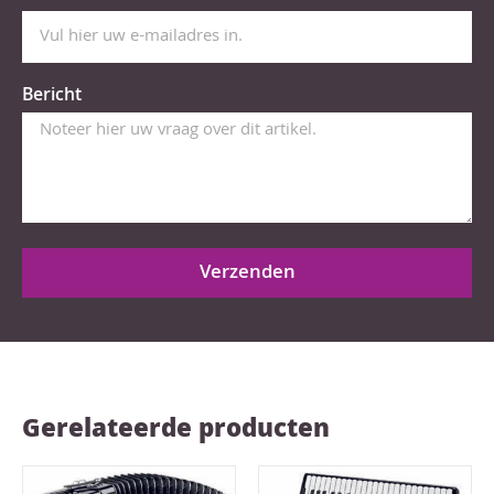
Bericht
Verzenden
Gerelateerde producten