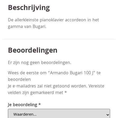
Beschrijving
De allerkleinste pianoklavier accordeon in het
gamma van Bugari.
Beoordelingen
Er zijn nog geen beoordelingen.
Wees de eerste om “Armando Bugari 100 J” te
beoordelen
Je e-mailadres zal niet getoond worden.
Vereiste
velden zijn gemarkeerd met
*
Je beoordeling
*