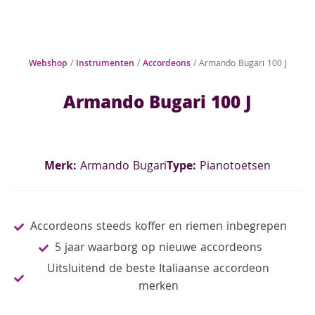
Webshop
/
Instrumenten
/
Accordeons
/ Armando Bugari 100 J
Armando Bugari 100 J
Merk:
Armando Bugari
Type:
Pianotoetsen
Accordeons steeds koffer en riemen inbegrepen
5 jaar waarborg op nieuwe accordeons
Uitsluitend de beste Italiaanse accordeon
merken