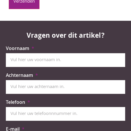
Vragen over dit artikel?
Voornaam
Achternaam
Telefoon
E-mail