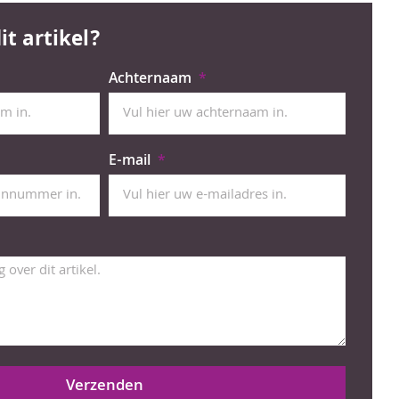
it artikel?
Achternaam
E-mail
Verzenden