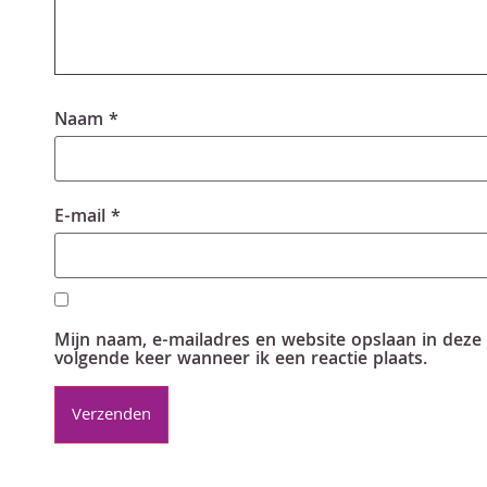
Naam
*
E-mail
*
Mijn naam, e-mailadres en website opslaan in deze
volgende keer wanneer ik een reactie plaats.