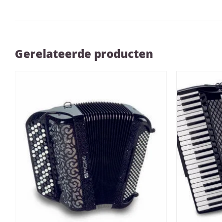
Gerelateerde producten