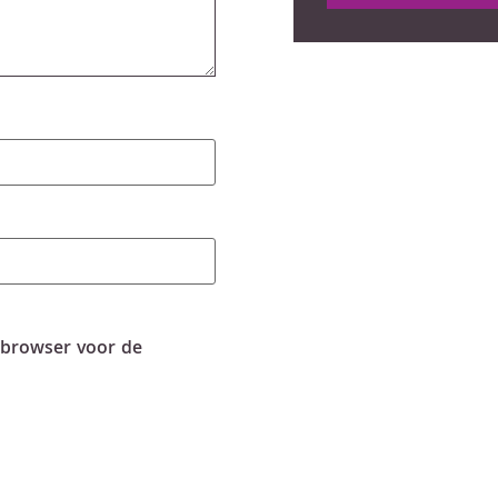
 browser voor de