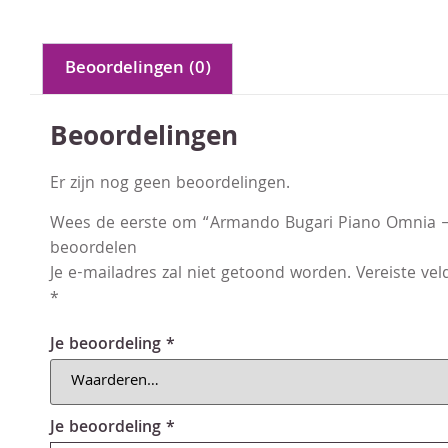
Beoordelingen (0)
Beoordelingen
Er zijn nog geen beoordelingen.
Wees de eerste om “Armando Bugari Piano Omnia –
beoordelen
Je e-mailadres zal niet getoond worden.
Vereiste ve
*
Je beoordeling
*
Je beoordeling
*