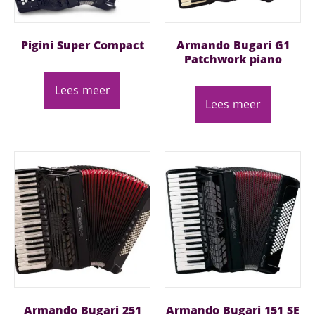
Pigini Super Compact
Armando Bugari G1
Patchwork piano
Lees meer
Lees meer
Armando Bugari 251
Armando Bugari 151 SE