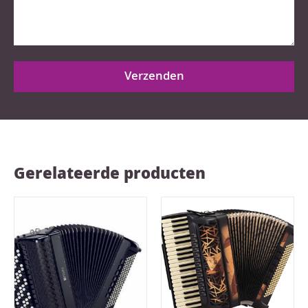
Verzenden
Gerelateerde producten