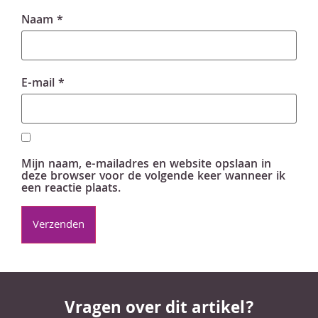
Naam
*
E-mail
*
Mijn naam, e-mailadres en website opslaan in
deze browser voor de volgende keer wanneer ik
een reactie plaats.
Vragen over dit artikel?