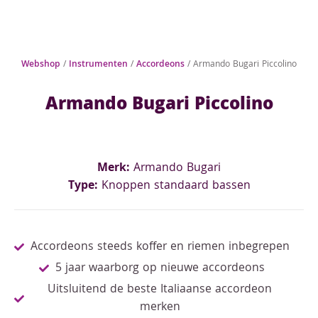
Webshop
/
Instrumenten
/
Accordeons
/ Armando Bugari Piccolino
Armando Bugari Piccolino
Merk:
Armando Bugari
Type:
Knoppen standaard bassen
Accordeons steeds koffer en riemen inbegrepen
5 jaar waarborg op nieuwe accordeons
Uitsluitend de beste Italiaanse accordeon
merken