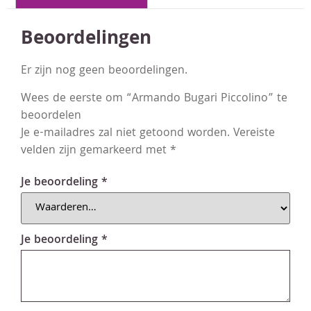
Beoordelingen
Er zijn nog geen beoordelingen.
Wees de eerste om “Armando Bugari Piccolino” te
beoordelen
Je e-mailadres zal niet getoond worden.
Vereiste
velden zijn gemarkeerd met
*
Je beoordeling
*
Je beoordeling
*