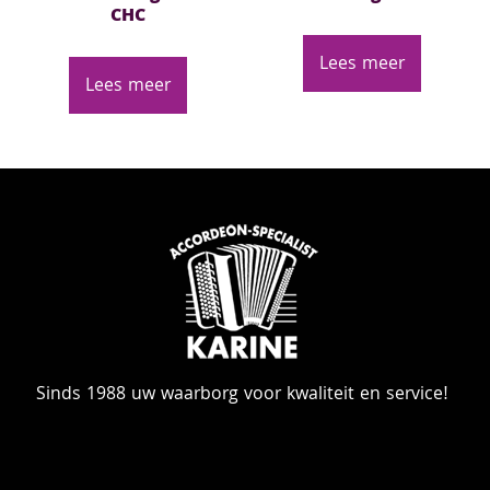
CHC
Lees meer
Lees meer
Sinds 1988 uw waarborg voor kwaliteit en service!