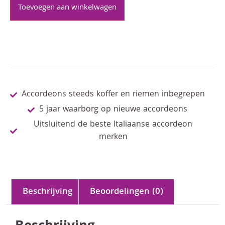
Toevoegen aan winkelwagen
Accordeons steeds koffer en riemen inbegrepen
5 jaar waarborg op nieuwe accordeons
Uitsluitend de beste Italiaanse accordeon
merken
Beschrijving
Beoordelingen (0)