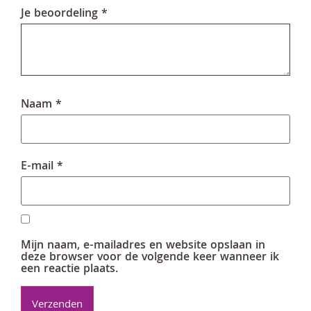
Je beoordeling
*
Naam
*
E-mail
*
Mijn naam, e-mailadres en website opslaan in
deze browser voor de volgende keer wanneer ik
een reactie plaats.