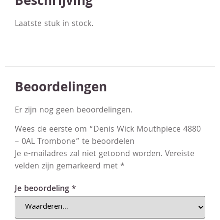
Beschrijving
Laatste stuk in stock.
Beoordelingen
Er zijn nog geen beoordelingen.
Wees de eerste om “Denis Wick Mouthpiece 4880
– 0AL Trombone” te beoordelen
Je e-mailadres zal niet getoond worden.
Vereiste
velden zijn gemarkeerd met
*
Je beoordeling
*