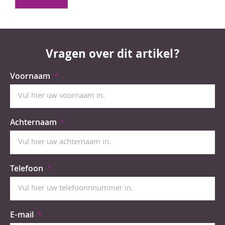
Vragen over dit artikel?
Voornaam
Achternaam
Telefoon
E-mail