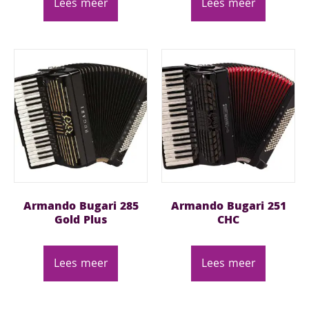
Lees meer
Lees meer
Armando Bugari 285
Armando Bugari 251
Gold Plus
CHC
Lees meer
Lees meer