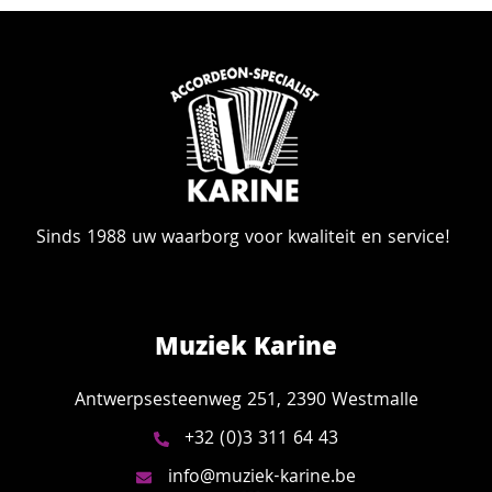
Sinds 1988 uw waarborg voor kwaliteit en service!
Muziek Karine
Antwerpsesteenweg 251, 2390 Westmalle
+32 (0)3 311 64 43
info@muziek-karine.be