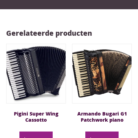
Gerelateerde producten
Pigini Super Wing
Armando Bugari G1
Cassotto
Patchwork piano