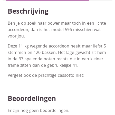
Beschrijving
Ben je op zoek naar power maar toch in een lichte
accordeon, dan is het model 596 misschien wat
voor jou.
Deze 11 kg wegende accordeon heeft maar liefst 5
stemmen en 120 bassen. Het lage gewicht zit hem
in de 37 spelende noten rechts die in een kleiner
frame zitten dan de gebruikelijke 41.
Vergeet ook de prachtige cassotto niet!
Beoordelingen
Er zijn nog geen beoordelingen.