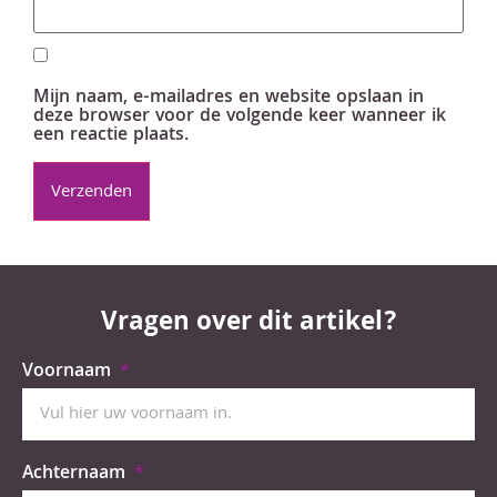
Mijn naam, e-mailadres en website opslaan in
deze browser voor de volgende keer wanneer ik
een reactie plaats.
Vragen over dit artikel?
Voornaam
Achternaam