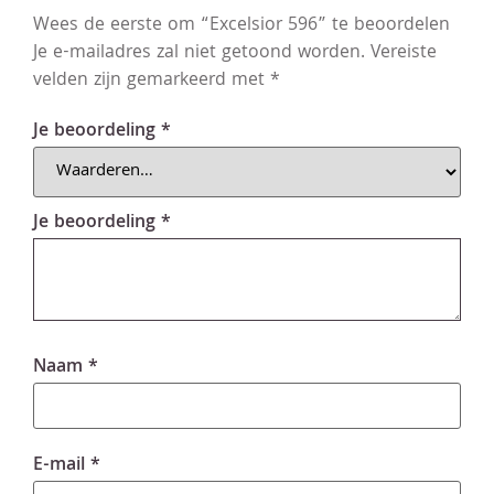
Wees de eerste om “Excelsior 596” te beoordelen
Je e-mailadres zal niet getoond worden.
Vereiste
velden zijn gemarkeerd met
*
Je beoordeling
*
Je beoordeling
*
Naam
*
E-mail
*