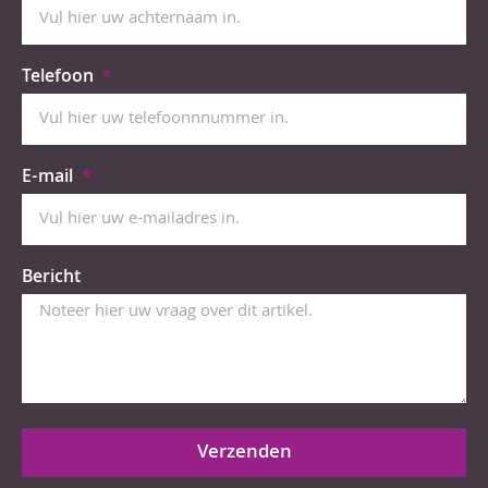
Telefoon
E-mail
Bericht
Verzenden