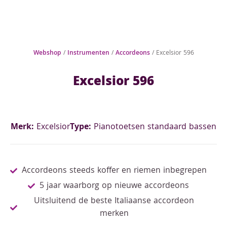
Webshop
/
Instrumenten
/
Accordeons
/ Excelsior 596
Excelsior 596
Merk:
Excelsior
Type:
Pianotoetsen standaard bassen
Accordeons steeds koffer en riemen inbegrepen
5 jaar waarborg op nieuwe accordeons
Uitsluitend de beste Italiaanse accordeon
merken