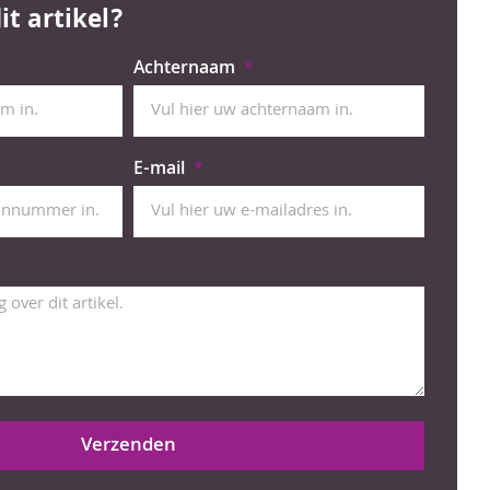
it artikel?
Achternaam
E-mail
Verzenden