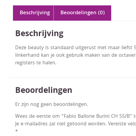
Beschrijving
Beoordelingen (0)
Beschrijving
Deze beauty is standaard uitgerust met maar liefst 5 
linkerhand kan je ook gebruik maken van de octaver
registers te halen.
Beoordelingen
Er zijn nog geen beoordelingen.
Wees de eerste om “Fabio Ballone Burini CH 55/B” 
Je e-mailadres zal niet getoond worden.
Vereiste ve
*