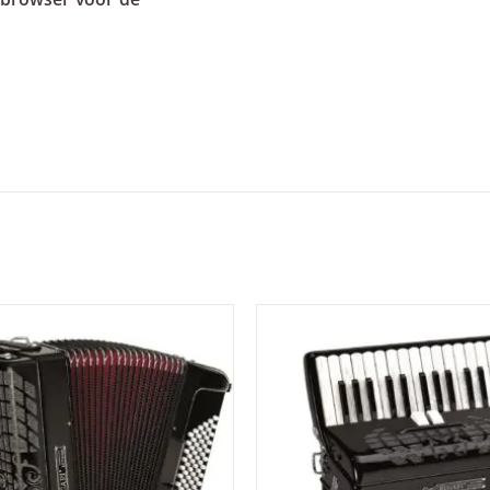
 browser voor de