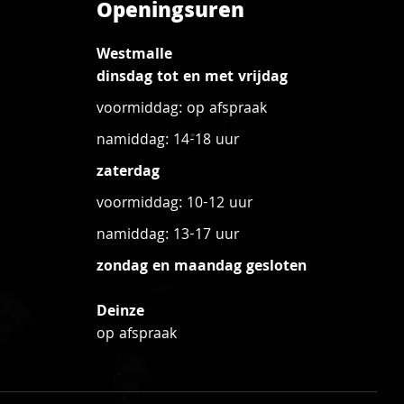
Openingsuren
Westmalle
dinsdag tot en met vrijdag
voormiddag: op afspraak
namiddag: 14-18 uur
zaterdag
voormiddag: 10-12 uur
namiddag: 13-17 uur
zondag en maandag gesloten
Deinze
op afspraak