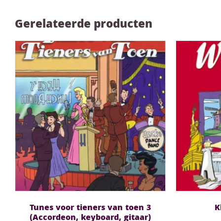
Gerelateerde producten
Tunes voor tieners van toen 3
K
(Accordeon, keyboard, gitaar)