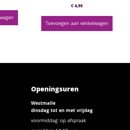
€
4,95
lwagen
Toevoegen aan winkelwagen
Openingsuren
Westmalle
dinsdag tot en met vrijdag
voormiddag: op afspraak