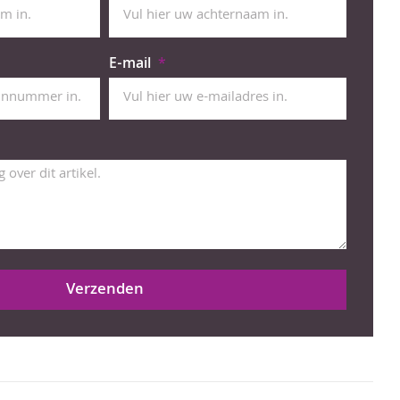
E-mail
Verzenden