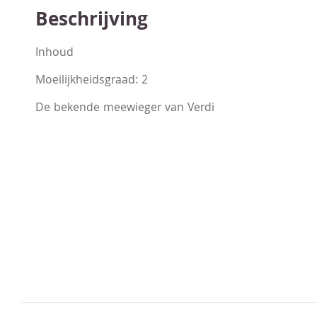
Beschrijving
Inhoud
Moeilijkheidsgraad: 2
De bekende meewieger van Verdi