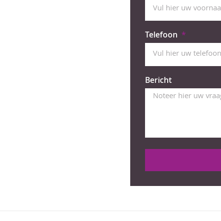
Telefoon
Bericht