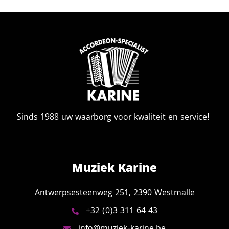
Sinds 1988 uw waarborg voor kwaliteit en service!
Muziek Karine
Antwerpsesteenweg 251, 2390 Westmalle
+32 (0)3 311 64 43