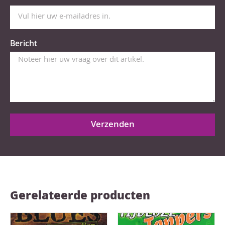
Bericht
Verzenden
Gerelateerde producten