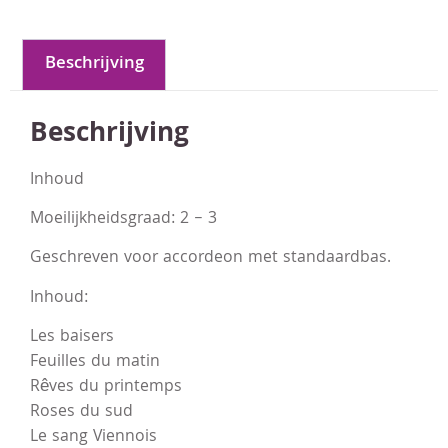
Beschrijving
Beschrijving
Inhoud
Moeilijkheidsgraad: 2 – 3
Geschreven voor accordeon met standaardbas.
Inhoud:
Les baisers
Feuilles du matin
Rêves du printemps
Roses du sud
Le sang Viennois