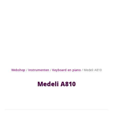
Webshop
/
Instrumenten
/
Keyboard en piano
/ Medeli A810
Medeli A810