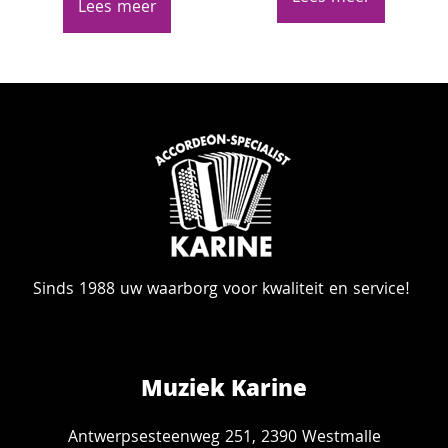
Lees meer
Sinds 1988 uw waarborg voor kwaliteit en service!
Muziek Karine
Antwerpsesteenweg 251, 2390 Westmalle