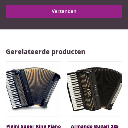
Verzenden
Gerelateerde producten
Pigini Super King Piano
Armando Bugari 285