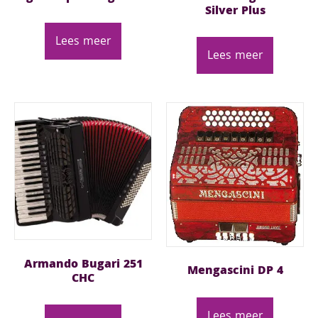
Silver Plus
Lees meer
Lees meer
Armando Bugari 251
Mengascini DP 4
CHC
Lees meer