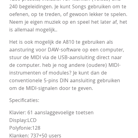
240 begeleidingen. Je kunt Songs gebruiken om te
oefenen, op te treden, of gewoon lekker te spelen.
Neem je eigen muziek op en speel het later af, het
is allemaal mogelijk..
Het is ook mogelijk de A810 te gebruiken als
aansturing voor DAW-software op een computer,
stuur de MIDI via de USB-aansluiting direct naar
de computer. heb je nog andere (oudere) MIDI-
instrumenten of modules? Je kunt dan de
conventionele 5-pins DIN aansluiting gebruiken
om de MIDI-signalen door te geven.
Specificaties:
Klavier: 61 aanslaggevoelige toetsen
Display:LCD
Polyfonie:128
Klanken: 737+50 users