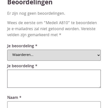
Beoordelingen
Er zijn nog geen beoordelingen.
Wees de eerste om “Medeli A810” te beoordelen
Je e-mailadres zal niet getoond worden.
Vereiste
velden zijn gemarkeerd met
*
Je beoordeling
*
Je beoordeling
*
Naam
*