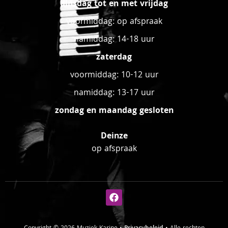
dinsdag tot en met vrijdag
voormiddag: op afspraak
namiddag: 14-18 uur
zaterdag
voormiddag: 10-12 uur
namiddag: 13-17 uur
zondag en maandag gesloten
Deinze
op afspraak