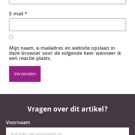
E-mail
*
Mijn naam, e-mailadres en website opslaan in
deze browser voor de volgende keer wanneer ik
een reactie plaats.
Vragen over dit artikel?
Voornaam