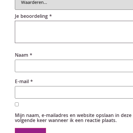
Je beoordeling
*
Naam
*
E-mail
*
Mijn naam, e-mailadres en website opslaan in deze
volgende keer wanneer ik een reactie plaats.