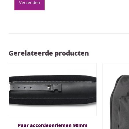
Gerelateerde producten
Paar accordeonriemen 90mm