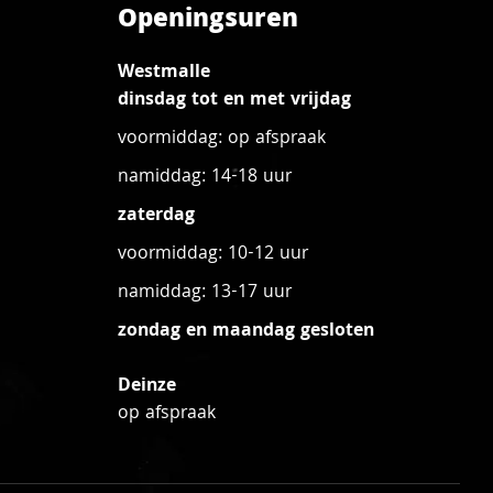
Openingsuren
Westmalle
dinsdag tot en met vrijdag
voormiddag: op afspraak
namiddag: 14-18 uur
zaterdag
voormiddag: 10-12 uur
namiddag: 13-17 uur
zondag en maandag gesloten
Deinze
op afspraak