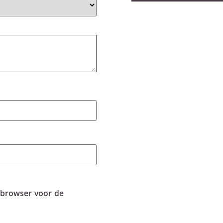
 browser voor de