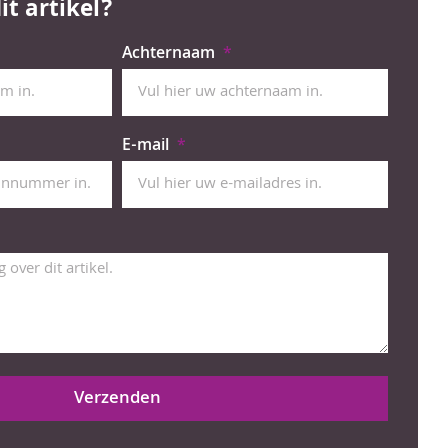
it artikel?
Achternaam
E-mail
Verzenden