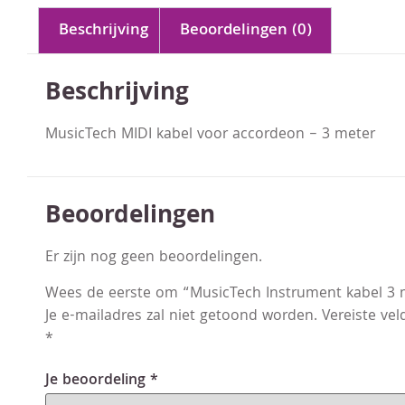
Beschrijving
Beoordelingen (0)
Beschrijving
MusicTech MIDI kabel voor accordeon – 3 meter
Beoordelingen
Er zijn nog geen beoordelingen.
Wees de eerste om “MusicTech Instrument kabel 3 
Je e-mailadres zal niet getoond worden.
Vereiste ve
*
Je beoordeling
*