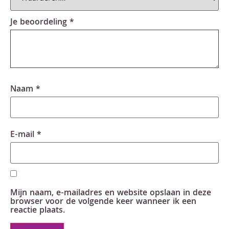
Je beoordeling
*
Naam
*
E-mail
*
Mijn naam, e-mailadres en website opslaan in deze
browser voor de volgende keer wanneer ik een
reactie plaats.