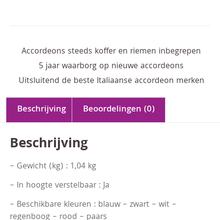
Accordeons steeds koffer en riemen inbegrepen
5 jaar waarborg op nieuwe accordeons
Uitsluitend de beste Italiaanse accordeon merken
Beschrijving
Beoordelingen (0)
Beschrijving
– Gewicht (kg) : 1,04 kg
– In hoogte verstelbaar : Ja
– Beschikbare kleuren : blauw – zwart – wit –
regenboog – rood – paars