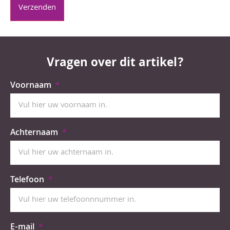
Vragen over dit artikel?
Voornaam
Achternaam
Telefoon
E-mail