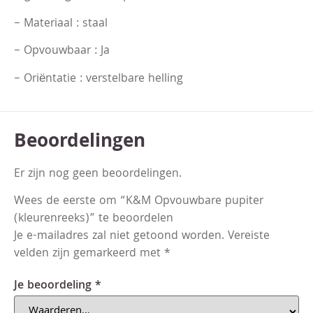
– Materiaal : staal
– Opvouwbaar : Ja
– Oriëntatie : verstelbare helling
Beoordelingen
Er zijn nog geen beoordelingen.
Wees de eerste om “K&M Opvouwbare pupiter
(kleurenreeks)” te beoordelen
Je e-mailadres zal niet getoond worden.
Vereiste
velden zijn gemarkeerd met
*
Je beoordeling
*