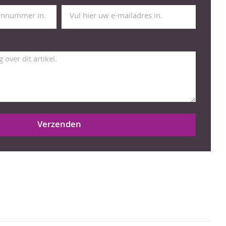
Verzenden