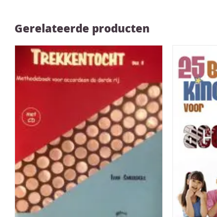
Gerelateerde producten