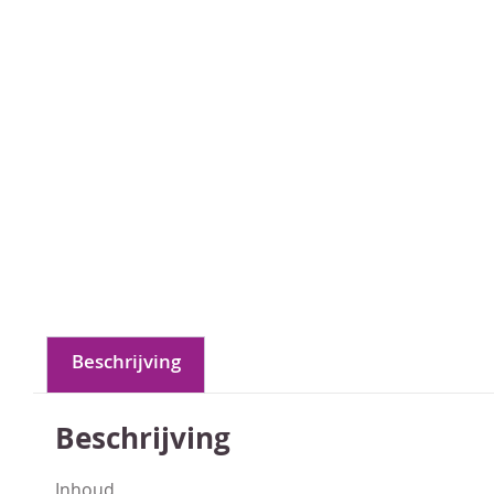
Beschrijving
Beschrijving
Inhoud