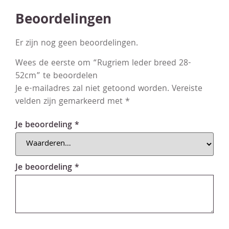
Beoordelingen
Er zijn nog geen beoordelingen.
Wees de eerste om “Rugriem leder breed 28-
52cm” te beoordelen
Je e-mailadres zal niet getoond worden.
Vereiste
velden zijn gemarkeerd met
*
Je beoordeling
*
Je beoordeling
*