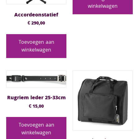
winkelwagen
Accordeonstatief
€
290,00
Toevoegen aan
winkelwagen
Rugriem leder 25-33cm
€
15,00
Toevoegen aan
winkelwagen