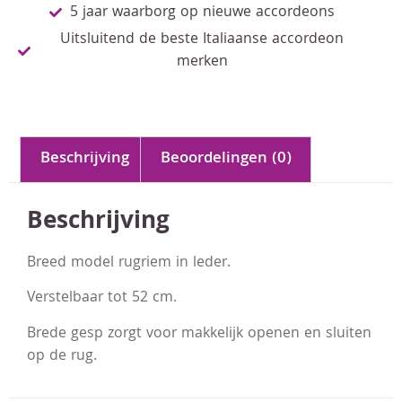
5 jaar waarborg op nieuwe accordeons
Uitsluitend de beste Italiaanse accordeon
merken
Beschrijving
Beoordelingen (0)
Beschrijving
Breed model rugriem in leder.
Verstelbaar tot 52 cm.
Brede gesp zorgt voor makkelijk openen en sluiten
op de rug.