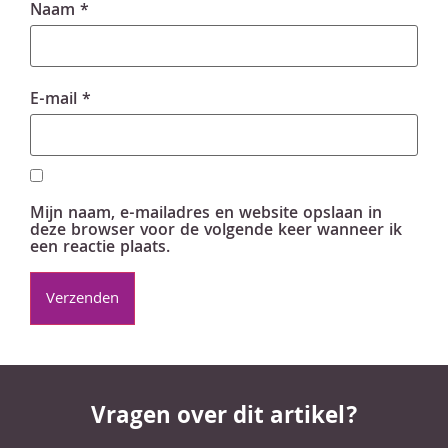
Naam
*
E-mail
*
Mijn naam, e-mailadres en website opslaan in
deze browser voor de volgende keer wanneer ik
een reactie plaats.
Vragen over dit artikel?