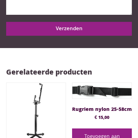
Verzenden
Gerelateerde producten
Rugriem nylon 25-58cm
€
15,00
Toevoegen aan