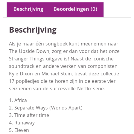
Beschrijving
Beoordelingen (0)
Beschrijving
Als je maar één songboek kunt meenemen naar
The Upside Down, zorg er dan voor dat het onze
Stranger Things uitgave is! Naast de iconische
soundtrack en andere werken van componisten
Kyle Dixon en Michael Stein, bevat deze collectie
17 popliedjes die te horen zijn in de eerste vier
seizoenen van de succesvolle Netflix serie.
1. Africa
2. Separate Ways (Worlds Apart)
3. Time after time
4. Runaway
5. Eleven