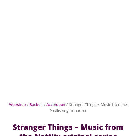
Webshop
/
Boeken
/
Accordeon
/ Stranger Things – Music from the
Netflix original series
Stranger Things – Music from