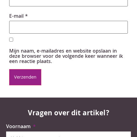
E-mail
*
Mijn naam, e-mailadres en website opslaan in
deze browser voor de volgende keer wanneer ik
een reactie plaats.
Vragen over dit artikel?
Voornaam