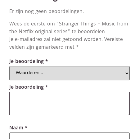
Er zijn nog geen beoordelingen.
Wees de eerste om “Stranger Things – Music from
the Netflix original series” te beoordelen
Je e-mailadres zal niet getoond worden.
Vereiste
velden zijn gemarkeerd met
*
Je beoordeling
*
Je beoordeling
*
Naam
*