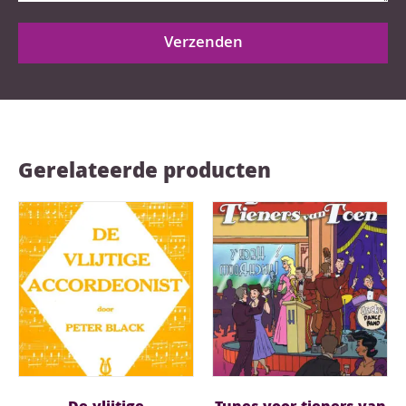
Verzenden
Gerelateerde producten