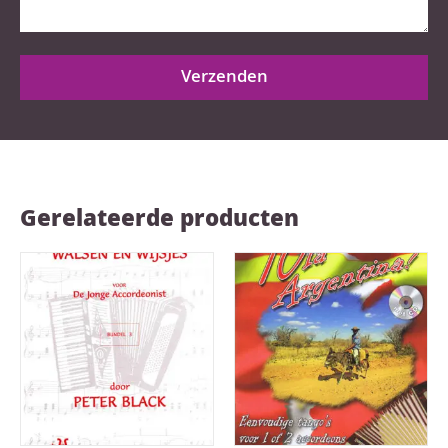
Verzenden
Gerelateerde producten