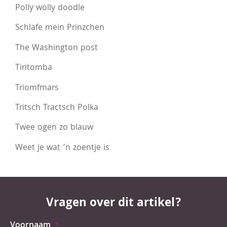
Polly wolly doodle
Schlafe mein Prinzchen
The Washington post
Tiritomba
Triomfmars
Tritsch Tractsch Polka
Twee ogen zo blauw
Weet je wat ’n zoentje is
Vragen over dit artikel?
Voornaam