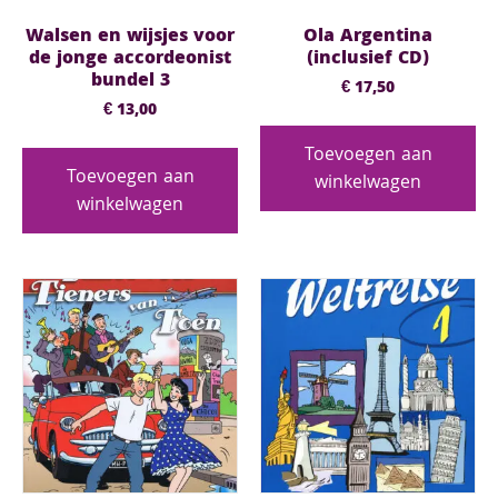
Walsen en wijsjes voor
Ola Argentina
de jonge accordeonist
(inclusief CD)
bundel 3
€
17,50
€
13,00
Toevoegen aan
Toevoegen aan
winkelwagen
winkelwagen