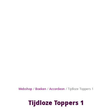
Webshop
/
Boeken
/
Accordeon
/ Tijdloze Toppers 1
Tijdloze Toppers 1