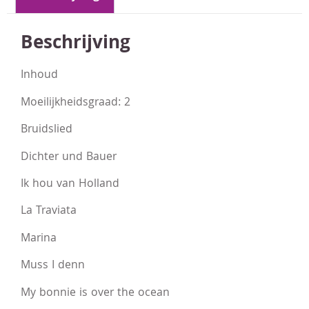
Beschrijving
Inhoud
Moeilijkheidsgraad: 2
Bruidslied
Dichter und Bauer
Ik hou van Holland
La Traviata
Marina
Muss I denn
My bonnie is over the ocean