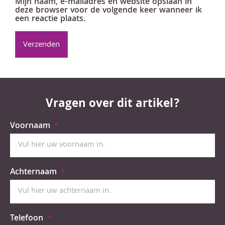
Mijn naam, e-mailadres en website opslaan in
deze browser voor de volgende keer wanneer ik
een reactie plaats.
Vragen over dit artikel?
Voornaam
Achternaam
Telefoon