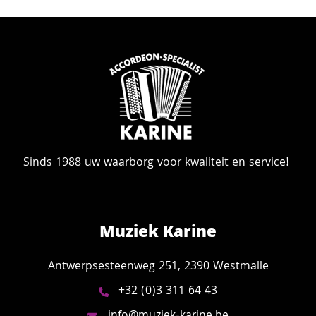
Sinds 1988 uw waarborg voor kwaliteit en service!
Muziek Karine
Antwerpsesteenweg 251, 2390 Westmalle
+32 (0)3 311 64 43