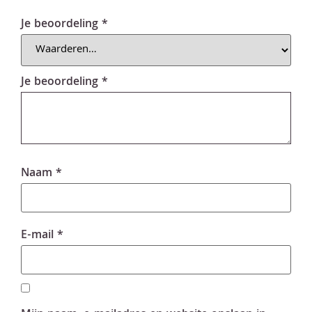
Je beoordeling
*
Je beoordeling
*
Naam
*
E-mail
*