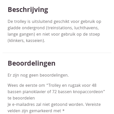
Beschrijving
De trolley is uitsluitend geschikt voor gebruik op
gladde ondergrond (treinstations, luchthavens,
lange gangen) en niet voor gebruik op de stoep
(klinkers, kasseien).
Beoordelingen
Er zijn nog geen beoordelingen.
Wees de eerste om “Trolley en rugzak voor 48
bassen pianoklavier of 72 bassen knopaccordeon”
te beoordelen
Je e-mailadres zal niet getoond worden.
Vereiste
velden zijn gemarkeerd met
*