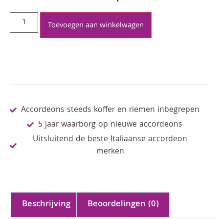
Toevoegen aan winkelwagen
Accordeons steeds koffer en riemen inbegrepen
5 jaar waarborg op nieuwe accordeons
Uitsluitend de beste Italiaanse accordeon
merken
Beschrijving
Beoordelingen (0)