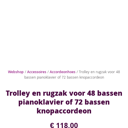
Webshop
/
Accessoires
/
Accordeonhoes
/ Trolley en rugzak voor 48
bassen pianoklavier of 72 bassen knopaccordeon
Trolley en rugzak voor 48 bassen
pianoklavier of 72 bassen
knopaccordeon
€
118,00