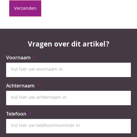
Vragen over dit artikel?
Voornaam
Achternaam
Telefoon