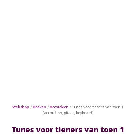
Webshop
/
Boeken
/
Accordeon
/ Tunes voor tieners van toen 1
(accordeon, gitaar, keyboard)
Tunes voor tieners van toen 1