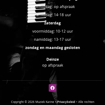
voormiddag: op afspraak
namiddag: 14-18 uur
zaterdag
voormiddag: 10-12 uur
namiddag: 13-17 uur
zondag en maandag gesloten
Deinze
op afspraak
Copyright © 2026 Muziek Karine •
Privacybeleid
• Alle rechten