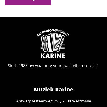
Sinds 1988 uw waarborg voor kwaliteit en service!
Muziek Karine
Antwerpsesteenweg 251, 2390 Westmalle