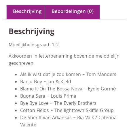
Beschrijving
Beoordelingen (0)
Beschrijving
Moeilijkheidsgraad: 1-2
Akkoorden in letterbenaming boven de melodielijn
geschreven.
Als ik wist dat je zou komen – Tom Manders
Banjo Boy – Jan & Kjeld
Blame It On The Bossa Nova – Eydie Gormé
Buona Sera – Louis Prima
Bye Bye Love – The Everly Brothers
Cotton Fields – The lighttown Skiffle Group
De Sheriff van Arkansas – Ria Valk / Caterina
Valente