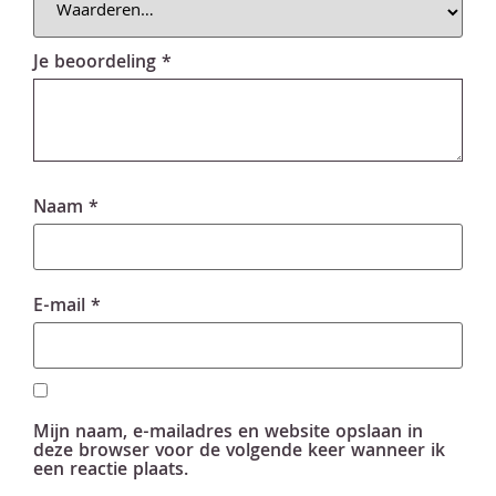
Je beoordeling
*
Naam
*
E-mail
*
Mijn naam, e-mailadres en website opslaan in
deze browser voor de volgende keer wanneer ik
een reactie plaats.