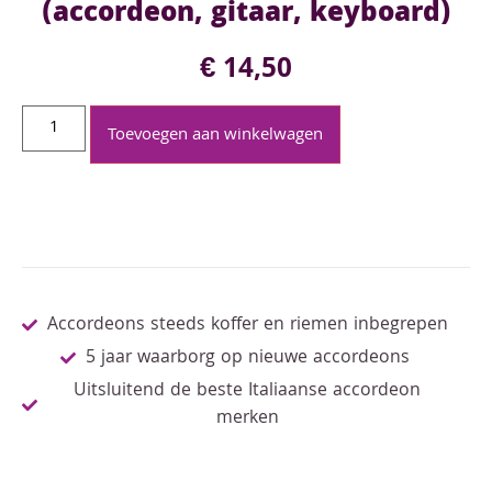
(accordeon, gitaar, keyboard)
€
14,50
Toevoegen aan winkelwagen
Accordeons steeds koffer en riemen inbegrepen
5 jaar waarborg op nieuwe accordeons
Uitsluitend de beste Italiaanse accordeon
merken