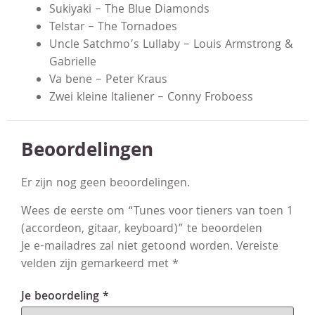
Sukiyaki – The Blue Diamonds
Telstar – The Tornadoes
Uncle Satchmo’s Lullaby – Louis Armstrong &
Gabrielle
Va bene – Peter Kraus
Zwei kleine Italiener – Conny Froboess
Beoordelingen
Er zijn nog geen beoordelingen.
Wees de eerste om “Tunes voor tieners van toen 1
(accordeon, gitaar, keyboard)” te beoordelen
Je e-mailadres zal niet getoond worden.
Vereiste
velden zijn gemarkeerd met
*
Je beoordeling
*