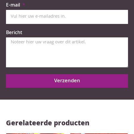
E-mail
Bericht
Verzenden
Gerelateerde producten