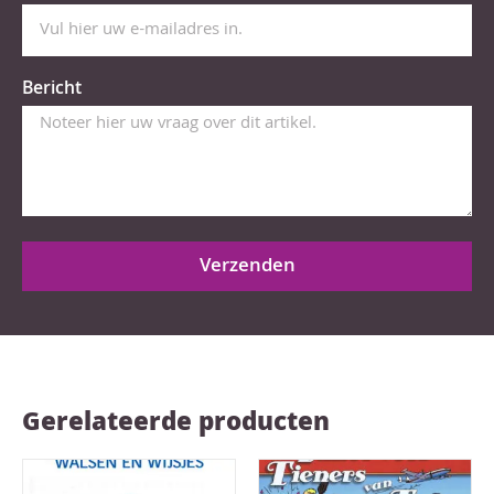
Bericht
Verzenden
Gerelateerde producten