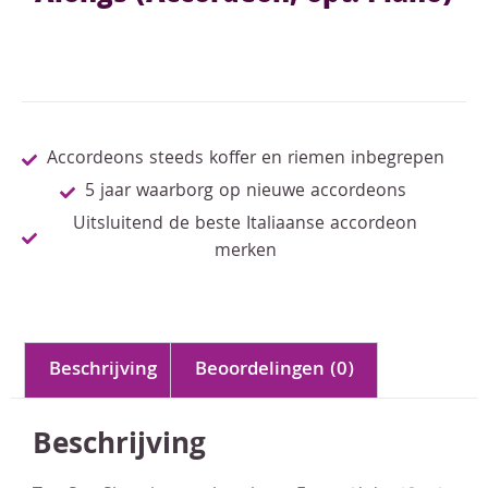
Accordeons steeds koffer en riemen inbegrepen
5 jaar waarborg op nieuwe accordeons
Uitsluitend de beste Italiaanse accordeon
merken
Beschrijving
Beoordelingen (0)
Beschrijving