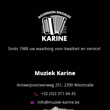
Sinds 1988 uw waarborg voor kwaliteit en service!
Muziek Karine
Antwerpsesteenweg 251, 2390 Westmalle
+32 (0)3 311 64 43
info@muziek-karine.be