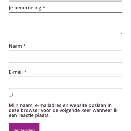
Je beoordeling
*
Naam
*
E-mail
*
Mijn naam, e-mailadres en website opslaan in
deze browser voor de volgende keer wanneer ik
een reactie plaats.