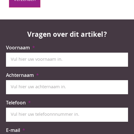
Vragen over dit artikel?
Voornaam
Achternaam
Telefoon
E-mail