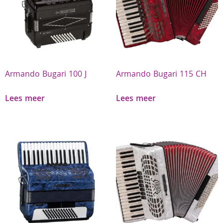
Armando Bugari 100 J
Armando Bugari 115 CH
Lees meer
Lees meer