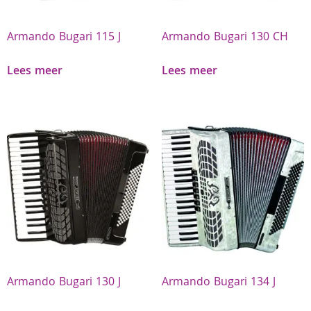
Armando Bugari 115 J
Armando Bugari 130 CH
Lees meer
Lees meer
Armando Bugari 130 J
Armando Bugari 134 J