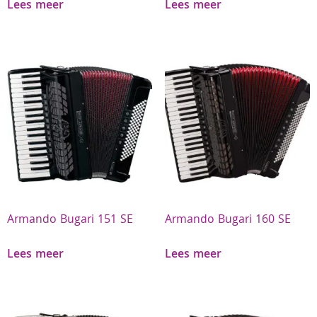
Lees meer
Lees meer
Armando Bugari 151 SE
Armando Bugari 160 SE
Lees meer
Lees meer