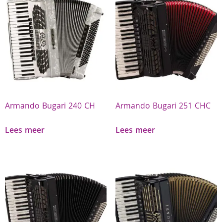
Armando Bugari 240 CH
Armando Bugari 251 CHC
Lees meer
Lees meer