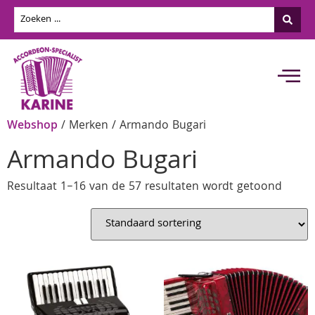
Webshop
/ Merken / Armando Bugari
Armando Bugari
Resultaat 1–16 van de 57 resultaten wordt getoond