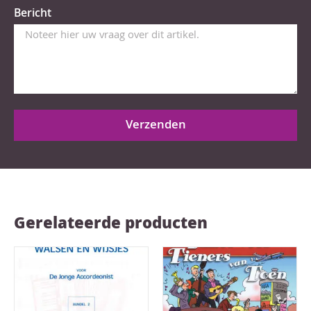
Bericht
Verzenden
Gerelateerde producten