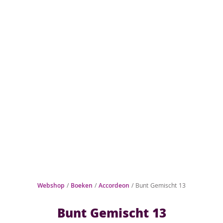
Webshop
/
Boeken
/
Accordeon
/ Bunt Gemischt 13
Bunt Gemischt 13