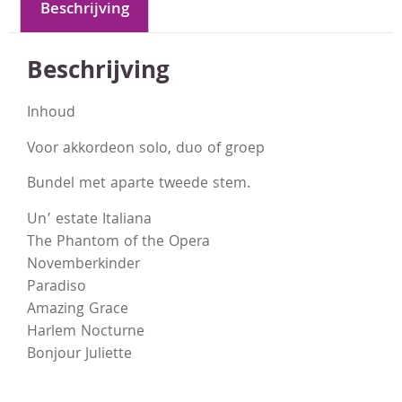
Beschrijving
Beschrijving
Inhoud
Voor akkordeon solo, duo of groep
Bundel met aparte tweede stem.
Un’ estate Italiana
The Phantom of the Opera
Novemberkinder
Paradiso
Amazing Grace
Harlem Nocturne
Bonjour Juliette