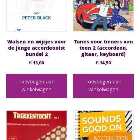
Walsen en wijsjes voor
Tunes voor tieners van
de jonge accordeonist
toen 2 (accordeon,
bundel 2
gitaar, keyboard)
€
13,00
€
14,50
Toevoegen aan
Toevoegen aan
winkelwagen
winkelwagen