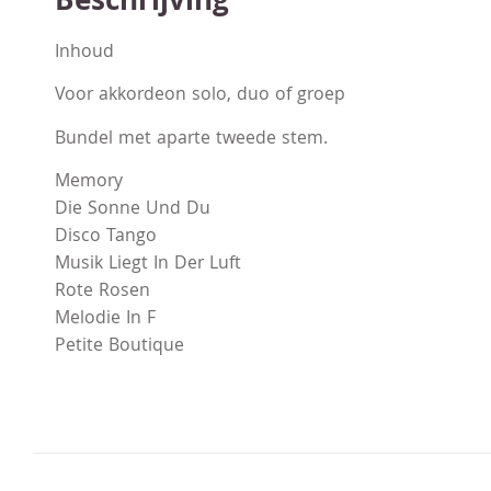
Beschrijving
Inhoud
Voor akkordeon solo, duo of groep
Bundel met aparte tweede stem.
Memory
Die Sonne Und Du
Disco Tango
Musik Liegt In Der Luft
Rote Rosen
Melodie In F
Petite Boutique