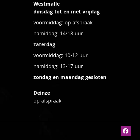
Westmalle
dinsdag tot en met vrijdag
voormiddag: op afspraak
namiddag: 14-18 uur
zaterdag
voormiddag: 10-12 uur
namiddag: 13-17 uur
zondag en maandag gesloten
Deinze
op afspraak