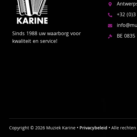
Antwerp
+32 (0)3
info@muz
Sinds 1988 uw waarborg voor
BE 0835
kwaliteit en service!
Copyright © 2026 Muziek Karine •
Privacybeleid
• Alle rechte