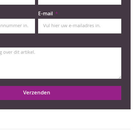
E-mail
Verzenden