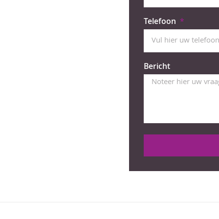
Telefoon
Bericht