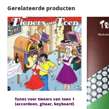
Gerelateerde producten
Tunes voor tieners van toen 1
(accordeon, gitaar, keyboard)