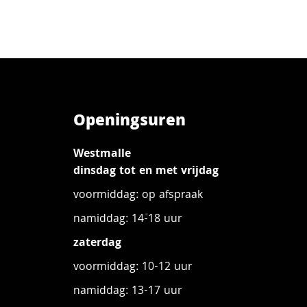
Openingsuren
Westmalle
dinsdag tot en met vrijdag
voormiddag: op afspraak
namiddag: 14-18 uur
zaterdag
voormiddag: 10-12 uur
namiddag: 13-17 uur