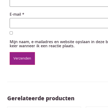
E-mail
*
Mijn naam, e-mailadres en website opslaan in deze 
keer wanneer ik een reactie plaats.
Gerelateerde producten