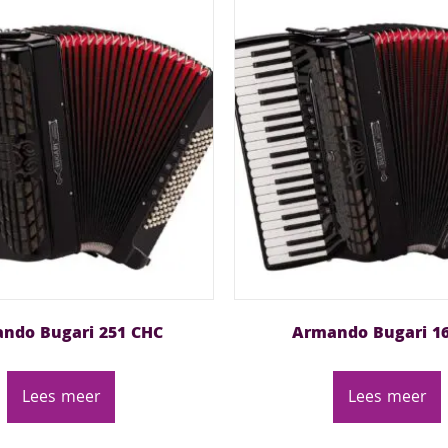
ndo Bugari 251 CHC
Armando Bugari 16
Lees meer
Lees meer