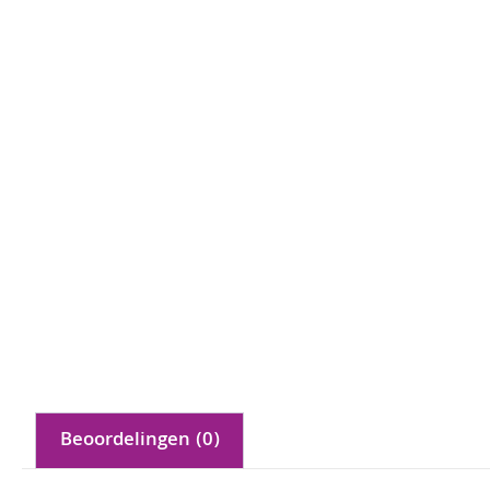
Beoordelingen (0)