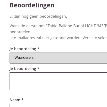
Beoordelingen
Er zijn nog geen beoordelingen.
Wees de eerste om “Fabio Ballone Burini LIGHT 343
beoordelen
Je e-mailadres zal niet getoond worden.
Vereiste vel
Je beoordeling
*
Je beoordeling
*
Naam
*