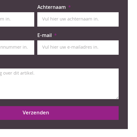
Achternaam
E-mail
Verzenden