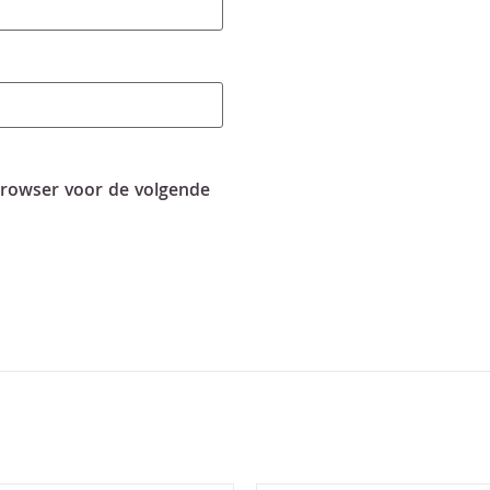
browser voor de volgende